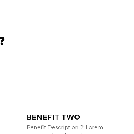
?
BENEFIT TWO
Benefit Description 2: Lorem