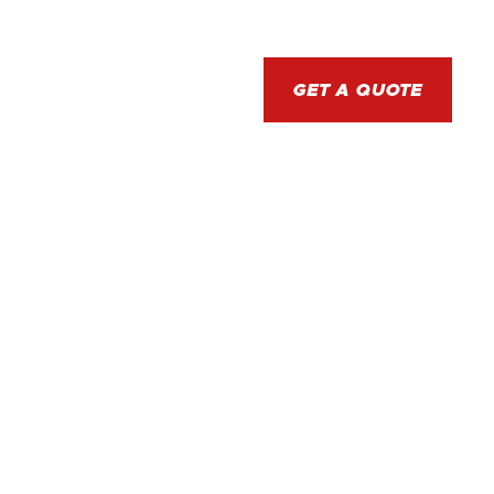
RESOURCES
CONTACT
GET A QUOTE