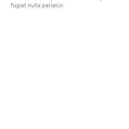
fugiat nulla pariatur.